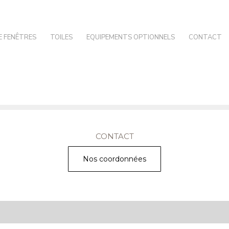
E FENÊTRES
TOILES
EQUIPEMENTS OPTIONNELS
CONTACT
CONTACT
Nos coordonnées